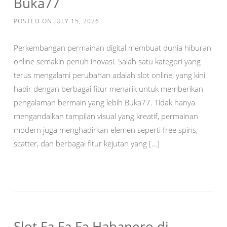
Buka77
POSTED ON
JULY 15, 2026
Perkembangan permainan digital membuat dunia hiburan
online semakin penuh inovasi. Salah satu kategori yang
terus mengalami perubahan adalah slot online, yang kini
hadir dengan berbagai fitur menarik untuk memberikan
pengalaman bermain yang lebih Buka77. Tidak hanya
mengandalkan tampilan visual yang kreatif, permainan
modern juga menghadirkan elemen seperti free spins,
scatter, dan berbagai fitur kejutan yang […]
Slot Fa Fa Fa Habanero di