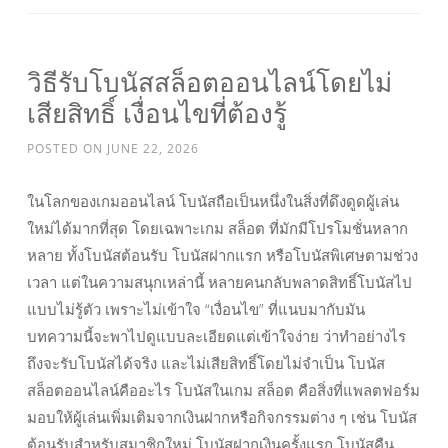
วิธีรับโบนัสสล็อตออนไลน์โดยไม่
เสียสิทธิ์ เงื่อนไขที่ต้องรู้
POSTED ON
JUNE 22, 2026
ในโลกของเกมออนไลน์ โบนัสถือเป็นหนึ่งในสิ่งที่ดึงดูดผู้เล่น
ใหม่ได้มากที่สุด โดยเฉพาะเกม สล็อต ที่มักมีโปรโมชั่นหลาก
หลาย ทั้งโบนัสต้อนรับ โบนัสฝากแรก หรือโบนัสพิเศษตามช่วง
เวลา แต่ในความสนุกเหล่านี้ หลายคนกลับพลาดสิทธิ์โบนัสไป
แบบไม่รู้ตัว เพราะไม่เข้าใจ “เงื่อนไข” ที่แนบมากับมัน
บทความนี้จะพาไปดูแบบละเอียดแต่เข้าใจง่าย ว่าทำอย่างไร
ถึงจะรับโบนัสได้จริง และไม่เสียสิทธิ์โดยไม่จำเป็น โบนัส
สล็อตออนไลน์คืออะไร โบนัสในเกม สล็อต คือสิ่งที่แพลตฟอร์ม
มอบให้ผู้เล่นเพิ่มเติมจากเงินฝากหรือกิจกรรมต่าง ๆ เช่น โบนัส
ต้อนรับสำหรับสมาชิกใหม่ โบนัสฝากเงินครั้งแรก โบนัสคืน