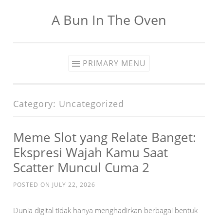
A Bun In The Oven
Skip
to
content
PRIMARY MENU
Category:
Uncategorized
Meme Slot yang Relate Banget:
Ekspresi Wajah Kamu Saat
Scatter Muncul Cuma 2
POSTED ON
JULY 22, 2026
Dunia digital tidak hanya menghadirkan berbagai bentuk