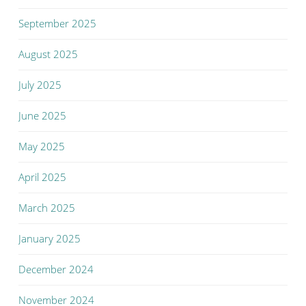
September 2025
August 2025
July 2025
June 2025
May 2025
April 2025
March 2025
January 2025
December 2024
November 2024