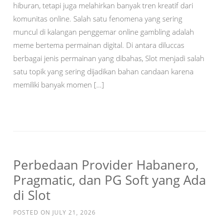
hiburan, tetapi juga melahirkan banyak tren kreatif dari
komunitas online. Salah satu fenomena yang sering
muncul di kalangan penggemar online gambling adalah
meme bertema permainan digital. Di antara diluccas
berbagai jenis permainan yang dibahas, Slot menjadi salah
satu topik yang sering dijadikan bahan candaan karena
memiliki banyak momen […]
Perbedaan Provider Habanero,
Pragmatic, dan PG Soft yang Ada
di Slot
POSTED ON
JULY 21, 2026