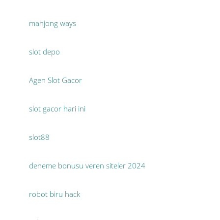
mahjong ways
slot depo
Agen Slot Gacor
slot gacor hari ini
slot88
deneme bonusu veren siteler 2024
robot biru hack