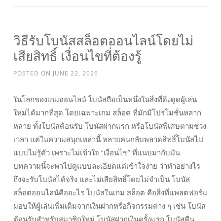
วิธีรับโบนัสสล็อตออนไลน์โดยไม่
เสียสิทธิ์ เงื่อนไขที่ต้องรู้
POSTED ON
JUNE 22, 2026
ในโลกของเกมออนไลน์ โบนัสถือเป็นหนึ่งในสิ่งที่ดึงดูดผู้เล่น
ใหม่ได้มากที่สุด โดยเฉพาะเกม สล็อต ที่มักมีโปรโมชั่นหลาก
หลาย ทั้งโบนัสต้อนรับ โบนัสฝากแรก หรือโบนัสพิเศษตามช่วง
เวลา แต่ในความสนุกเหล่านี้ หลายคนกลับพลาดสิทธิ์โบนัสไป
แบบไม่รู้ตัว เพราะไม่เข้าใจ “เงื่อนไข” ที่แนบมากับมัน
บทความนี้จะพาไปดูแบบละเอียดแต่เข้าใจง่าย ว่าทำอย่างไร
ถึงจะรับโบนัสได้จริง และไม่เสียสิทธิ์โดยไม่จำเป็น โบนัส
สล็อตออนไลน์คืออะไร โบนัสในเกม สล็อต คือสิ่งที่แพลตฟอร์ม
มอบให้ผู้เล่นเพิ่มเติมจากเงินฝากหรือกิจกรรมต่าง ๆ เช่น โบนัส
ต้อนรับสำหรับสมาชิกใหม่ โบนัสฝากเงินครั้งแรก โบนัสคืน