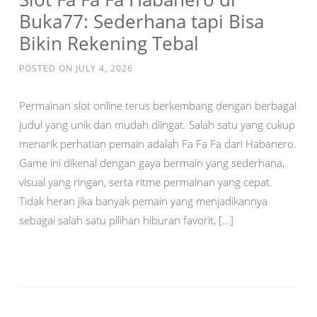
Buka77: Sederhana tapi Bisa
Bikin Rekening Tebal
POSTED ON
JULY 4, 2026
Permainan slot online terus berkembang dengan berbagai
judul yang unik dan mudah diingat. Salah satu yang cukup
menarik perhatian pemain adalah Fa Fa Fa dari Habanero.
Game ini dikenal dengan gaya bermain yang sederhana,
visual yang ringan, serta ritme permainan yang cepat.
Tidak heran jika banyak pemain yang menjadikannya
sebagai salah satu pilihan hiburan favorit, […]