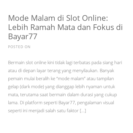
Mode Malam di Slot Online:
Lebih Ramah Mata dan Fokus di
Bayar77
POSTED ON
Bermain slot online kini tidak lagi terbatas pada siang hari
atau di depan layar terang yang menyilaukan. Banyak
pemain mulai beralih ke “mode malam” atau tampilan
gelap (dark mode) yang dianggap lebih nyaman untuk
mata, terutama saat bermain dalam durasi yang cukup
lama. Di platform seperti Bayar77, pengalaman visual
seperti ini menjadi salah satu faktor […]