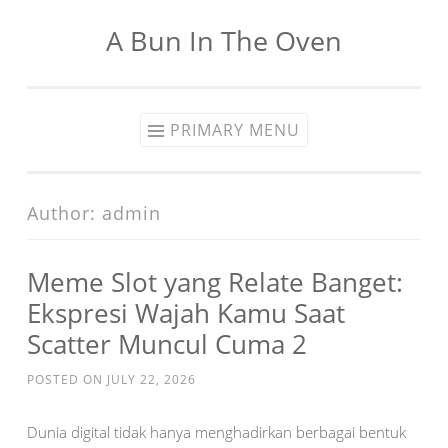
A Bun In The Oven
Skip
to
content
PRIMARY MENU
Author:
admin
Meme Slot yang Relate Banget:
Ekspresi Wajah Kamu Saat
Scatter Muncul Cuma 2
POSTED ON
JULY 22, 2026
Dunia digital tidak hanya menghadirkan berbagai bentuk