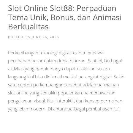
Slot Online Slot88: Perpaduan
Tema Unik, Bonus, dan Animasi
Berkualitas
POSTED ON
JUNE 26, 2026
Perkembangan teknologi digital telah membawa
perubahan besar dalam dunia hiburan. Saat ini, berbagai
aktivitas yang dahulu hanya dapat dilakukan secara
langsung kini bisa dinikmati melalui perangkat digital. Salah
satu contoh perkembangan tersebut adalah permainan
slot online yang semakin populer karena menawarkan
pengalaman visual, fitur interaktif, dan konsep permainan
yang lebih modern. Di antara berbagai pembahasan […]