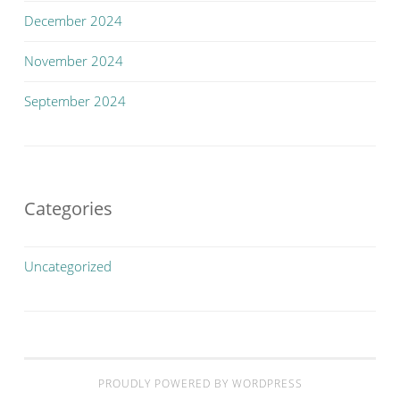
December 2024
November 2024
September 2024
Categories
Uncategorized
PROUDLY POWERED BY WORDPRESS