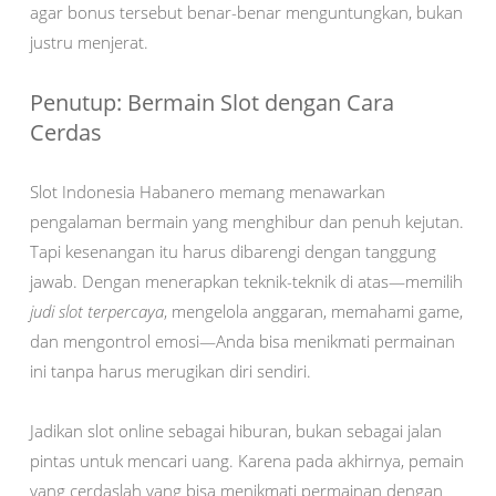
agar bonus tersebut benar-benar menguntungkan, bukan
justru menjerat.
Penutup: Bermain Slot dengan Cara
Cerdas
Slot Indonesia Habanero memang menawarkan
pengalaman bermain yang menghibur dan penuh kejutan.
Tapi kesenangan itu harus dibarengi dengan tanggung
jawab. Dengan menerapkan teknik-teknik di atas—memilih
judi slot terpercaya
, mengelola anggaran, memahami game,
dan mengontrol emosi—Anda bisa menikmati permainan
ini tanpa harus merugikan diri sendiri.
Jadikan slot online sebagai hiburan, bukan sebagai jalan
pintas untuk mencari uang. Karena pada akhirnya, pemain
yang cerdaslah yang bisa menikmati permainan dengan