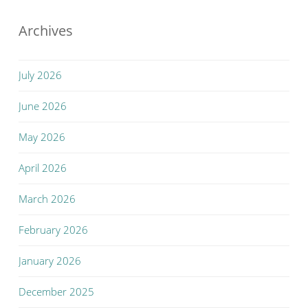
Archives
July 2026
June 2026
May 2026
April 2026
March 2026
February 2026
January 2026
December 2025