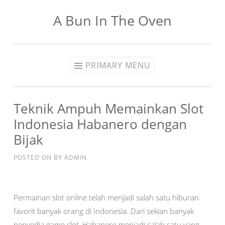
A Bun In The Oven
Skip
to
content
PRIMARY MENU
Teknik Ampuh Memainkan Slot
Indonesia Habanero dengan
Bijak
POSTED ON
BY
ADMIN
Permainan slot online telah menjadi salah satu hiburan
favorit banyak orang di Indonesia. Dari sekian banyak
penyedia game slot, Habanero menjadi salah satu yang