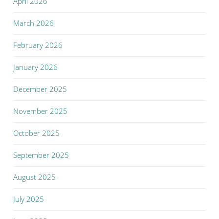
April 2026
March 2026
February 2026
January 2026
December 2025
November 2025
October 2025
September 2025
August 2025
July 2025