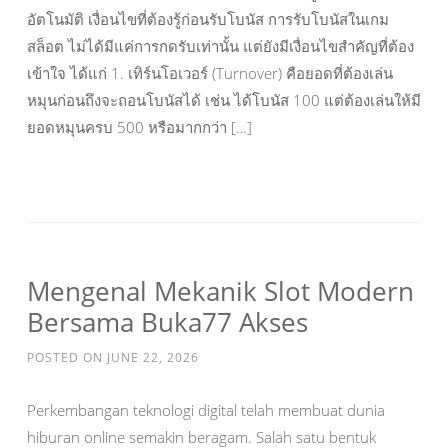
อัตโนมัติ เงื่อนไขที่ต้องรู้ก่อนรับโบนัส การรับโบนัสในเกม
สล็อต ไม่ได้มีแค่การกดรับเท่านั้น แต่ยังมีเงื่อนไขสำคัญที่ต้อง
เข้าใจ ได้แก่ 1. เทิร์นโอเวอร์ (Turnover) คือยอดที่ต้องเล่น
หมุนก่อนถึงจะถอนโบนัสได้ เช่น ได้โบนัส 100 แต่ต้องเล่นให้มี
ยอดหมุนครบ 500 หรือมากกว่า […]
Mengenal Mekanik Slot Modern
Bersama Buka77 Akses
POSTED ON
JUNE 22, 2026
Perkembangan teknologi digital telah membuat dunia
hiburan online semakin beragam. Salah satu bentuk