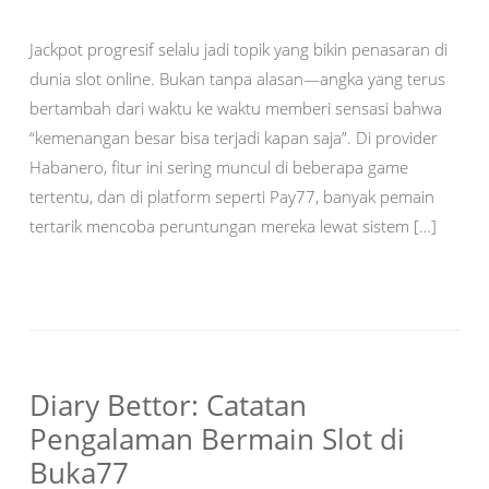
Jackpot progresif selalu jadi topik yang bikin penasaran di
dunia slot online. Bukan tanpa alasan—angka yang terus
bertambah dari waktu ke waktu memberi sensasi bahwa
“kemenangan besar bisa terjadi kapan saja”. Di provider
Habanero, fitur ini sering muncul di beberapa game
tertentu, dan di platform seperti Pay77, banyak pemain
tertarik mencoba peruntungan mereka lewat sistem […]
Diary Bettor: Catatan
Pengalaman Bermain Slot di
Buka77