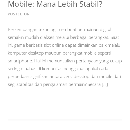
Mobile: Mana Lebih Stabil?
POSTED ON
Perkembangan teknologi membuat permainan digital
semakin mudah diakses melalui berbagai perangkat. Saat
ini, game berbasis slot online dapat dimainkan baik melalui
komputer desktop maupun perangkat mobile seperti
smartphone. Hal ini memunculkan pertanyaan yang cukup
sering dibahas di komunitas pengguna: apakah ada
perbedaan signifikan antara versi desktop dan mobile dari
segi stabilitas dan pengalaman bermain? Secara […]