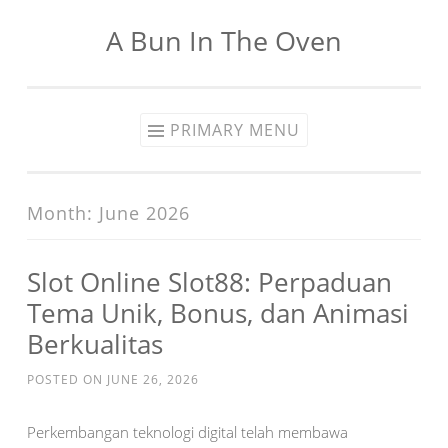
A Bun In The Oven
Skip
to
content
PRIMARY MENU
Month:
June 2026
Slot Online Slot88: Perpaduan
Tema Unik, Bonus, dan Animasi
Berkualitas
POSTED ON
JUNE 26, 2026
Perkembangan teknologi digital telah membawa