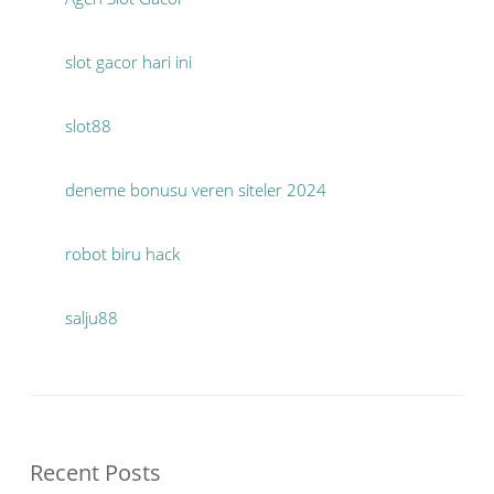
slot gacor hari ini
slot88
deneme bonusu veren siteler 2024
robot biru hack
salju88
Recent Posts