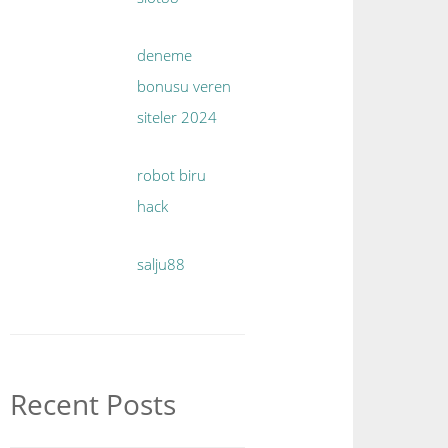
deneme
bonusu veren
siteler 2024
robot biru
hack
salju88
Recent Posts