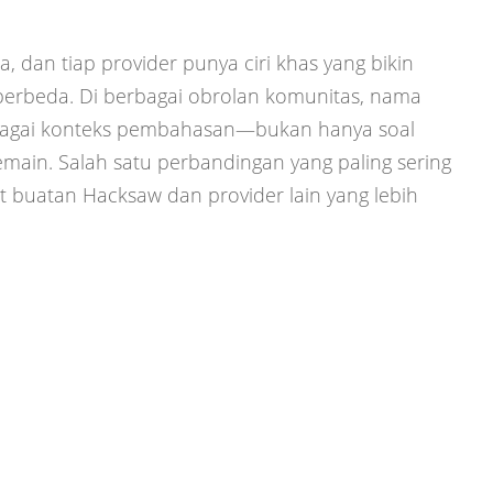
, dan tiap provider punya ciri khas yang bikin
erbeda. Di berbagai obrolan komunitas, nama
bagai konteks pembahasan—bukan hanya soal
 pemain. Salah satu perbandingan yang paling sering
ot buatan Hacksaw dan provider lain yang lebih