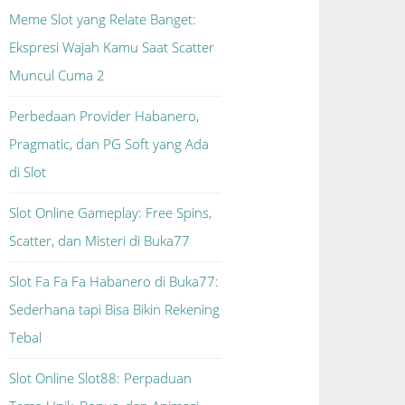
Meme Slot yang Relate Banget:
Ekspresi Wajah Kamu Saat Scatter
Muncul Cuma 2
Perbedaan Provider Habanero,
Pragmatic, dan PG Soft yang Ada
di Slot
Slot Online Gameplay: Free Spins,
Scatter, dan Misteri di Buka77
Slot Fa Fa Fa Habanero di Buka77:
Sederhana tapi Bisa Bikin Rekening
Tebal
Slot Online Slot88: Perpaduan