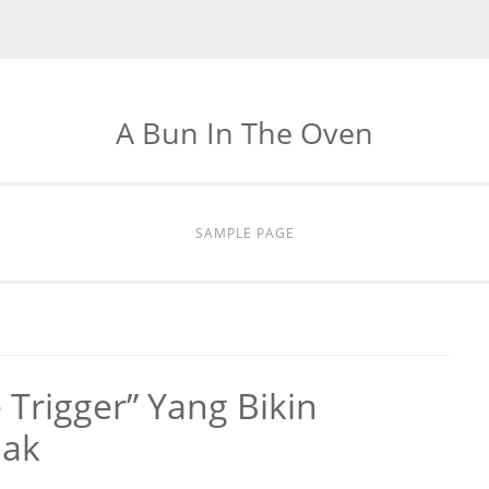
A Bun In The Oven
SAMPLE PAGE
 Trigger” Yang Bikin
dak