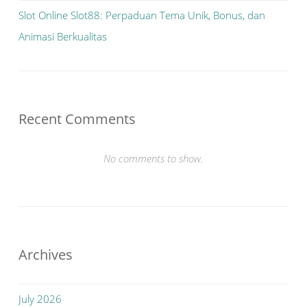
Slot Online Slot88: Perpaduan Tema Unik, Bonus, dan
Animasi Berkualitas
Recent Comments
No comments to show.
Archives
July 2026