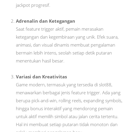
jackpot progresif.
Adrenalin dan Ketegangan
Saat feature trigger aktif, pemain merasakan
ketegangan dan kegembiraan yang unik. Efek suara,
animasi, dan visual dinamis membuat pengalaman
bermain lebih intens, seolah setiap detik putaran
menentukan hasil besar.
Variasi dan Kreativitas
Game modern, termasuk yang tersedia di slot88,
menawarkan berbagai jenis feature trigger. Ada yang
berupa pick-and-win, rolling reels, expanding symbols,
hingga bonus interaktif yang mendorong pemain
untuk aktif memilih simbol atau jalan cerita tertentu.
Hal ini membuat setiap putaran tidak monoton dan