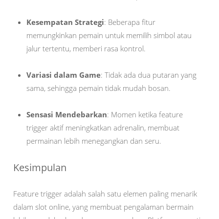
Kesempatan Strategi
: Beberapa fitur
memungkinkan pemain untuk memilih simbol atau
jalur tertentu, memberi rasa kontrol.
Variasi dalam Game
: Tidak ada dua putaran yang
sama, sehingga pemain tidak mudah bosan.
Sensasi Mendebarkan
: Momen ketika feature
trigger aktif meningkatkan adrenalin, membuat
permainan lebih menegangkan dan seru.
Kesimpulan
Feature trigger adalah salah satu elemen paling menarik
dalam slot online, yang membuat pengalaman bermain