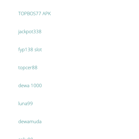
TOPBOS77 APK
jackpot338
fyp138 slot
topcer88
dewa 1000
luna99
dewamuda