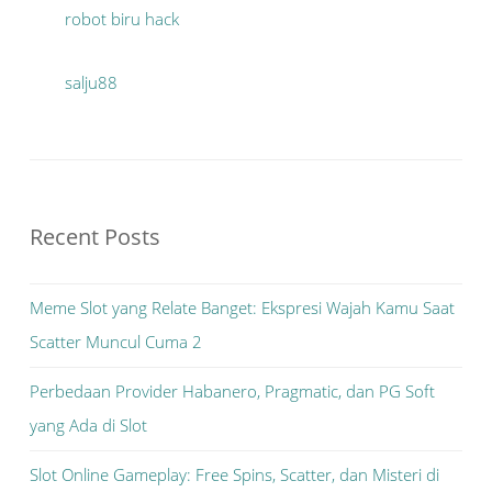
robot biru hack
salju88
Recent Posts
Meme Slot yang Relate Banget: Ekspresi Wajah Kamu Saat
Scatter Muncul Cuma 2
Perbedaan Provider Habanero, Pragmatic, dan PG Soft
yang Ada di Slot
Slot Online Gameplay: Free Spins, Scatter, dan Misteri di