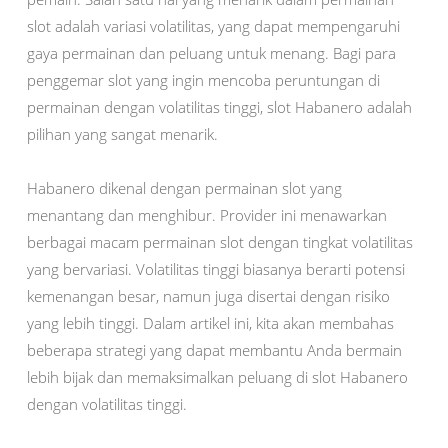
slot adalah variasi volatilitas, yang dapat mempengaruhi
gaya permainan dan peluang untuk menang. Bagi para
penggemar slot yang ingin mencoba peruntungan di
permainan dengan volatilitas tinggi, slot Habanero adalah
pilihan yang sangat menarik.
Habanero dikenal dengan permainan slot yang
menantang dan menghibur. Provider ini menawarkan
berbagai macam permainan slot dengan tingkat volatilitas
yang bervariasi. Volatilitas tinggi biasanya berarti potensi
kemenangan besar, namun juga disertai dengan risiko
yang lebih tinggi. Dalam artikel ini, kita akan membahas
beberapa strategi yang dapat membantu Anda bermain
lebih bijak dan memaksimalkan peluang di slot Habanero
dengan volatilitas tinggi.