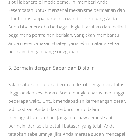
slot Habanero di mode demo. Ini memberi Anda
kesempatan untuk mengenal mekanisme permainan dan
fitur bonus tanpa harus mengambil risiko uang Anda.
Anda bisa mencoba berbagai tingkat taruhan dan melihat
bagaimana permainan berjalan, yang akan membantu
Anda merencanakan strategi yang lebih matang ketika
bermain dengan uang sungguhan.
5. Bermain dengan Sabar dan Disiplin
Salah satu kunci utama bermain di slot dengan volatilitas
tinggi adalah kesabaran. Anda mungkin harus menunggu
beberapa waktu untuk mendapatkan kemenangan besar,
jadi pastikan Anda tidak terburu-buru dalam
meningkatkan taruhan. Jangan terbawa emosi saat
bermain, dan selalu patuhi batasan yang telah Anda
tetapkan sebelumnya. Jika Anda merasa sudah mencapai