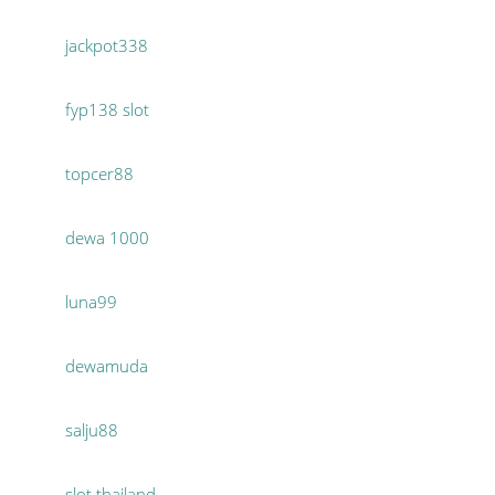
jackpot338
fyp138 slot
topcer88
dewa 1000
luna99
dewamuda
salju88
slot thailand