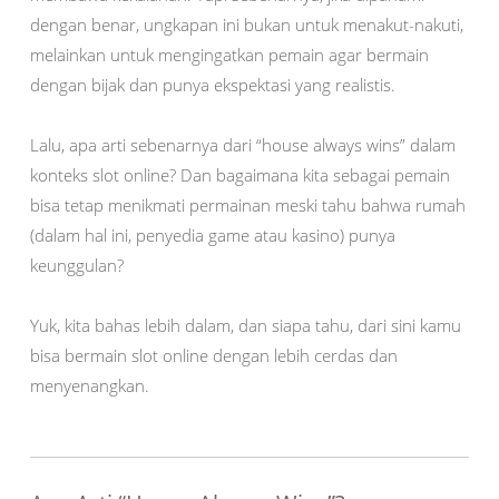
dengan benar, ungkapan ini bukan untuk menakut-nakuti,
melainkan untuk mengingatkan pemain agar bermain
dengan bijak dan punya ekspektasi yang realistis.
Lalu, apa arti sebenarnya dari “house always wins” dalam
konteks slot online? Dan bagaimana kita sebagai pemain
bisa tetap menikmati permainan meski tahu bahwa rumah
(dalam hal ini, penyedia game atau kasino) punya
keunggulan?
Yuk, kita bahas lebih dalam, dan siapa tahu, dari sini kamu
bisa bermain slot online dengan lebih cerdas dan
menyenangkan.