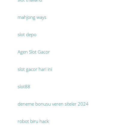
mahjong ways
slot depo
Agen Slot Gacor
slot gacor hari ini
slot88
deneme bonusu veren siteler 2024
robot biru hack