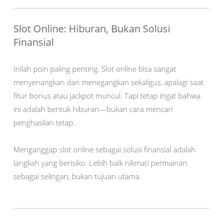
Slot Online: Hiburan, Bukan Solusi
Finansial
Inilah poin paling penting. Slot online bisa sangat
menyenangkan dan menegangkan sekaligus, apalagi saat
fitur bonus atau jackpot muncul. Tapi tetap ingat bahwa
ini adalah bentuk hiburan—bukan cara mencari
penghasilan tetap.
Menganggap slot online sebagai solusi finansial adalah
langkah yang berisiko. Lebih baik nikmati permainan
sebagai selingan, bukan tujuan utama.