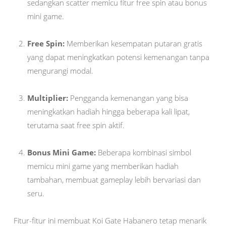
sedangkan scatter memicu fitur free spin atau bonus
mini game.
Free Spin:
Memberikan kesempatan putaran gratis
yang dapat meningkatkan potensi kemenangan tanpa
mengurangi modal.
Multiplier:
Pengganda kemenangan yang bisa
meningkatkan hadiah hingga beberapa kali lipat,
terutama saat free spin aktif.
Bonus Mini Game:
Beberapa kombinasi simbol
memicu mini game yang memberikan hadiah
tambahan, membuat gameplay lebih bervariasi dan
seru.
Fitur-fitur ini membuat Koi Gate Habanero tetap menarik