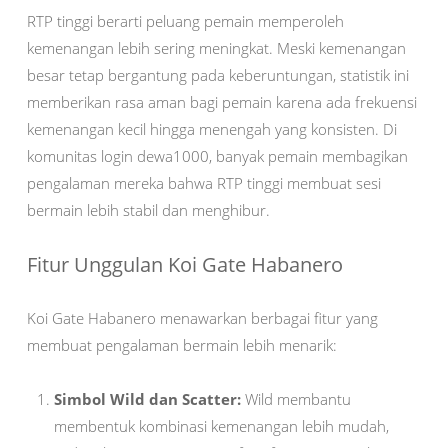
RTP tinggi berarti peluang pemain memperoleh
kemenangan lebih sering meningkat. Meski kemenangan
besar tetap bergantung pada keberuntungan, statistik ini
memberikan rasa aman bagi pemain karena ada frekuensi
kemenangan kecil hingga menengah yang konsisten. Di
komunitas login dewa1000, banyak pemain membagikan
pengalaman mereka bahwa RTP tinggi membuat sesi
bermain lebih stabil dan menghibur.
Fitur Unggulan Koi Gate Habanero
Koi Gate Habanero menawarkan berbagai fitur yang
membuat pengalaman bermain lebih menarik:
Simbol Wild dan Scatter:
Wild membantu
membentuk kombinasi kemenangan lebih mudah,