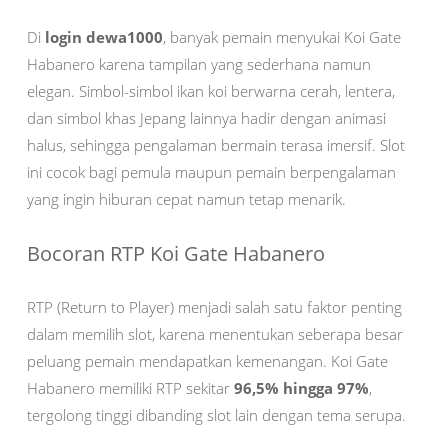
Di
login dewa1000
, banyak pemain menyukai Koi Gate
Habanero karena tampilan yang sederhana namun
elegan. Simbol-simbol ikan koi berwarna cerah, lentera,
dan simbol khas Jepang lainnya hadir dengan animasi
halus, sehingga pengalaman bermain terasa imersif. Slot
ini cocok bagi pemula maupun pemain berpengalaman
yang ingin hiburan cepat namun tetap menarik.
Bocoran RTP Koi Gate Habanero
RTP (Return to Player) menjadi salah satu faktor penting
dalam memilih slot, karena menentukan seberapa besar
peluang pemain mendapatkan kemenangan. Koi Gate
Habanero memiliki RTP sekitar
96,5% hingga 97%
,
tergolong tinggi dibanding slot lain dengan tema serupa.