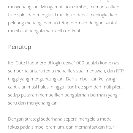
menyenangkan. Mengamati pola simbol, memanfaatkan
free spin, dan mengikuti multiplier dapat meningkatkan
peluang menang, namun tetap bermain dengan santai
membuat pengalaman lebih optimal.
Penutup
Koi Gate Habanero di login dewa1000 adalah kombinasi
sempurna antara tema menarik, visual menawan, dan RTP
tinggi yang menguntungkan. Dari simbol ikan koi yang
cantik, animasi halus, hingga fitur free spin dan multiplier,
setiap putaran memberikan pengalaman bermain yang
seru dan menyenangkan.
Dengan strategi sederhana seperti mengelola modal,
fokus pada simbol premium, dan memanfaatkan fitur