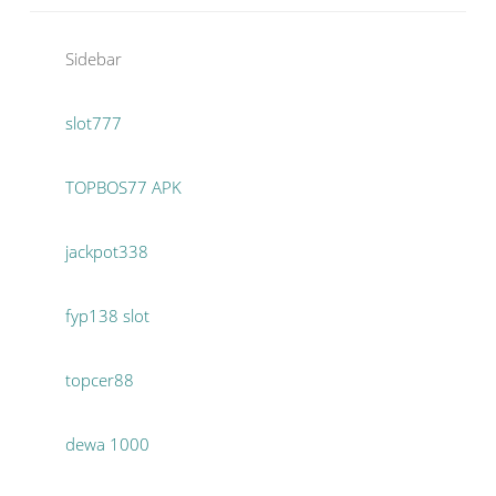
Sidebar
slot777
TOPBOS77 APK
jackpot338
fyp138 slot
topcer88
dewa 1000