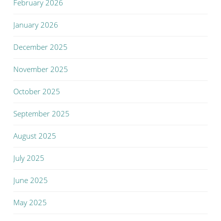
February 2026
January 2026
December 2025
November 2025
October 2025
September 2025
August 2025
July 2025
June 2025
May 2025