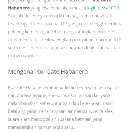
Habanero
yang bisa dimainkan melalui
login dewa1000
.
Slot ini tidak hanya menarik dari segi tema dan visual,
tetapi juga dikenal karena RTP yang cukup tinggi, membuat
peluang kemenangan lebih menguntungkan. Artikel ini
akan membahas review lengkap permainan, bocoran RTP,
serta tips sederhana agar sesi bermain lebih optimal dan
menyenangkan.
Mengenal Koi Gate Habanero
Koi Gate Habanero menghadirkan tema yang terinspirasi
dari budaya Jepang, khususnya simbol ikan koi yang
melambangkan keberuntungan dan ketekunan. Latar
belakang yang menenangkan, air mengalir, serta efek
suara alam menciptakan suasana bermain yang
menenangkan namun tetap seru.