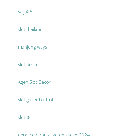
salju88
slot thailand
mahjong ways
slot depo
Agen Slot Gacor
slot gacor hari ini
slot88
deneme bonusu veren siteler 2024