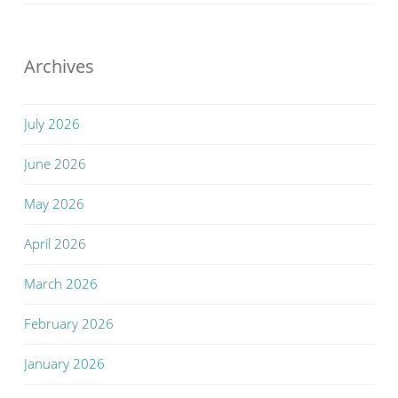
Archives
July 2026
June 2026
May 2026
April 2026
March 2026
February 2026
January 2026