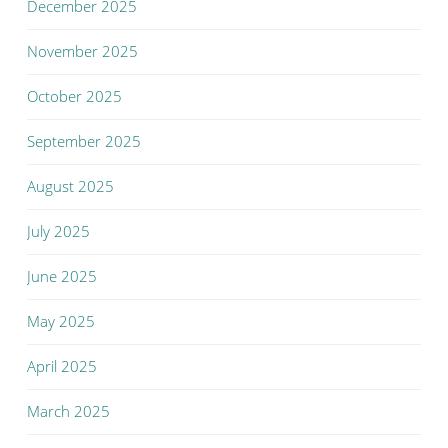
December 2025
November 2025
October 2025
September 2025
August 2025
July 2025
June 2025
May 2025
April 2025
March 2025