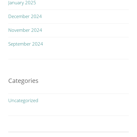
January 2025
December 2024
November 2024
September 2024
Categories
Uncategorized