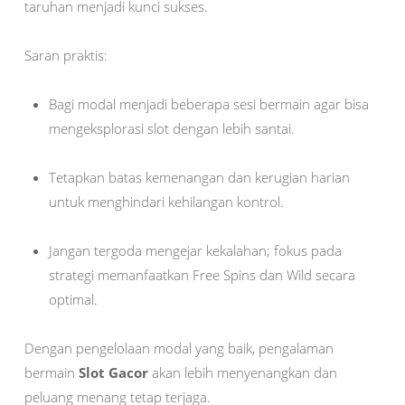
taruhan menjadi kunci sukses.
Saran praktis:
Bagi modal menjadi beberapa sesi bermain agar bisa
mengeksplorasi slot dengan lebih santai.
Tetapkan batas kemenangan dan kerugian harian
untuk menghindari kehilangan kontrol.
Jangan tergoda mengejar kekalahan; fokus pada
strategi memanfaatkan Free Spins dan Wild secara
optimal.
Dengan pengelolaan modal yang baik, pengalaman
bermain
Slot Gacor
akan lebih menyenangkan dan
peluang menang tetap terjaga.