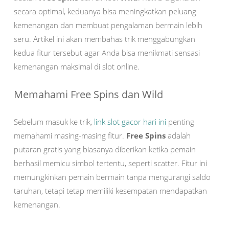
secara optimal, keduanya bisa meningkatkan peluang
kemenangan dan membuat pengalaman bermain lebih
seru. Artikel ini akan membahas trik menggabungkan
kedua fitur tersebut agar Anda bisa menikmati sensasi
kemenangan maksimal di slot online.
Memahami Free Spins dan Wild
Sebelum masuk ke trik,
link slot gacor hari ini
penting
memahami masing-masing fitur.
Free Spins
adalah
putaran gratis yang biasanya diberikan ketika pemain
berhasil memicu simbol tertentu, seperti scatter. Fitur ini
memungkinkan pemain bermain tanpa mengurangi saldo
taruhan, tetapi tetap memiliki kesempatan mendapatkan
kemenangan.